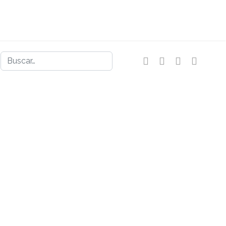
Buscar