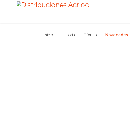
Inicio
Historia
Ofertas
Novedades