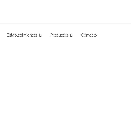
Establecimientos
Productos
Contacto