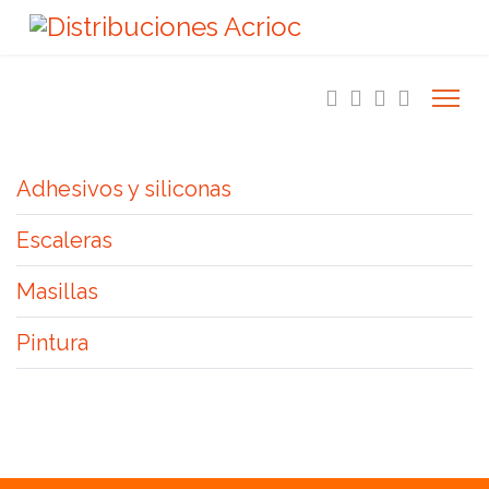
Adhesivos y siliconas
Escaleras
Masillas
Pintura