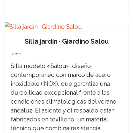
Silla jardín · Giardino Salou
Jardín
Silla modelo «Salou»: diseño
contemporáneo con marco de acero
inoxidable (INOX), que garantiza una
durabilidad excepcional frente a las
condiciones climatológicas del verano
andaluz. El asiento y el respaldo están
fabricados en textileno, un material
técnico que combina resistencia,