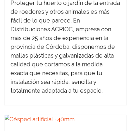
Proteger tu huerto o jardín de la entrada
de roedores y otros animales es más
fácil de lo que parece. En
Distribuciones ACRIOC, empresa con
más de 25 años de experiencia en la
provincia de Córdoba, disponemos de
mallas plásticas y galvanizadas de alta
calidad que cortamos a la medida
exacta que necesitas, para que tu
instalación sea rápida, sencilla y
totalmente adaptada a tu espacio.