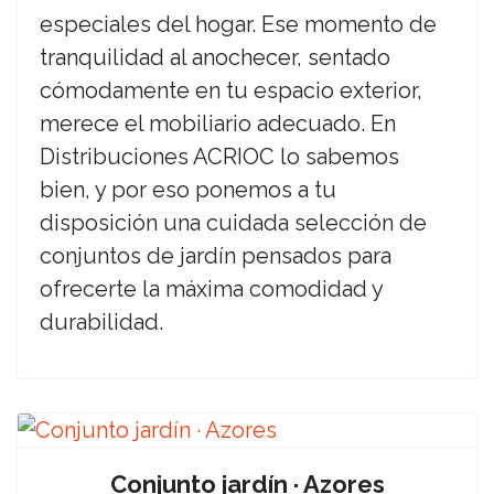
especiales del hogar. Ese momento de
tranquilidad al anochecer, sentado
cómodamente en tu espacio exterior,
merece el mobiliario adecuado. En
Distribuciones ACRIOC lo sabemos
bien, y por eso ponemos a tu
disposición una cuidada selección de
conjuntos de jardín pensados para
ofrecerte la máxima comodidad y
durabilidad.
Conjunto jardín · Azores