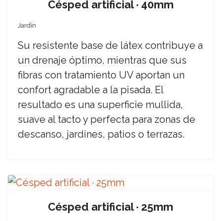
Césped artificial · 40mm
Jardín
Su resistente base de látex contribuye a
un drenaje óptimo, mientras que sus
fibras con tratamiento UV aportan un
confort agradable a la pisada. El
resultado es una superficie mullida,
suave al tacto y perfecta para zonas de
descanso, jardines, patios o terrazas.
Césped artificial · 25mm