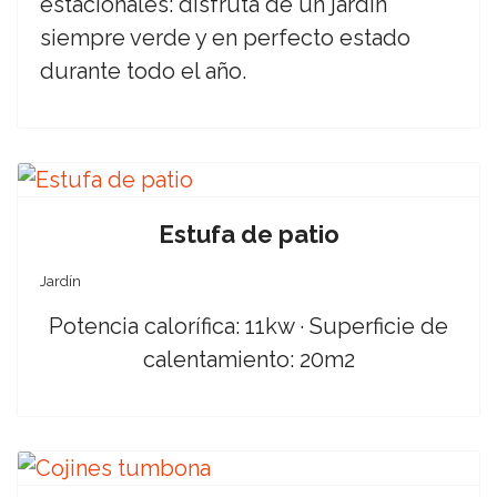
estacionales: disfruta de un jardín
siempre verde y en perfecto estado
durante todo el año.
Estufa de patio
Jardín
Potencia calorífica: 11kw · Superficie de
calentamiento: 20m2