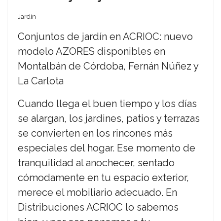
Jardín
Conjuntos de jardín en ACRIOC: nuevo
modelo AZORES disponibles en
Montalbán de Córdoba, Fernán Núñez y
La Carlota
Cuando llega el buen tiempo y los días
se alargan, los jardines, patios y terrazas
se convierten en los rincones más
especiales del hogar. Ese momento de
tranquilidad al anochecer, sentado
cómodamente en tu espacio exterior,
merece el mobiliario adecuado. En
Distribuciones ACRIOC lo sabemos