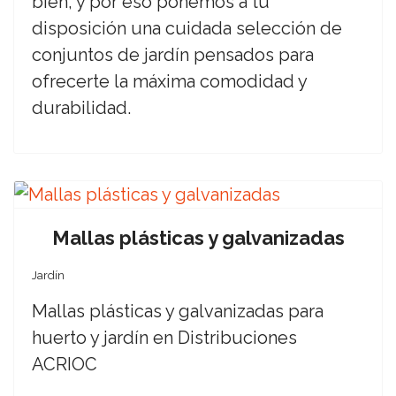
bien, y por eso ponemos a tu
disposición una cuidada selección de
conjuntos de jardín pensados para
ofrecerte la máxima comodidad y
durabilidad.
Mallas plásticas y galvanizadas
Jardín
Mallas plásticas y galvanizadas para
huerto y jardín en Distribuciones
ACRIOC