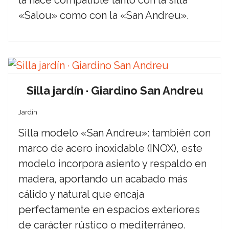
la hace compatible tanto con la silla
«Salou» como con la «San Andreu».
Silla jardín · Giardino San Andreu
Jardín
Silla modelo «San Andreu»: también con
marco de acero inoxidable (INOX), este
modelo incorpora asiento y respaldo en
madera, aportando un acabado más
cálido y natural que encaja
perfectamente en espacios exteriores
de carácter rústico o mediterráneo.