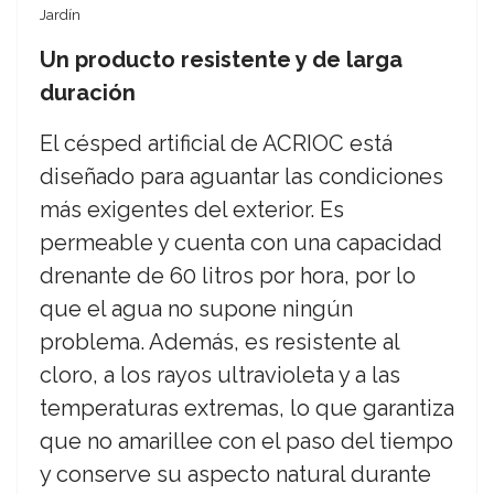
Jardín
Un producto resistente y de larga
duración
El césped artificial de ACRIOC está
diseñado para aguantar las condiciones
más exigentes del exterior. Es
permeable y cuenta con una capacidad
drenante de 60 litros por hora, por lo
que el agua no supone ningún
problema. Además, es resistente al
cloro, a los rayos ultravioleta y a las
temperaturas extremas, lo que garantiza
que no amarillee con el paso del tiempo
y conserve su aspecto natural durante