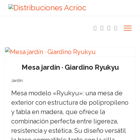
Mesa jardín · Giardino Ryukyu
Jardín
Mesa modelo «Ryukyu»: una mesa de
exterior con estructura de polipropileno
y tabla en madera, que ofrece la
combinación perfecta entre ligereza,
resistencia y estética. Su diseño versátil