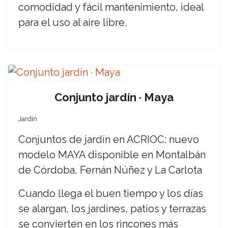
comodidad y fácil mantenimiento, ideal
para el uso al aire libre.
Conjunto jardín · Maya
Jardín
Conjuntos de jardín en ACRIOC: nuevo
modelo MAYA disponible en Montalbán
de Córdoba, Fernán Núñez y La Carlota
Cuando llega el buen tiempo y los días
se alargan, los jardines, patios y terrazas
se convierten en los rincones más