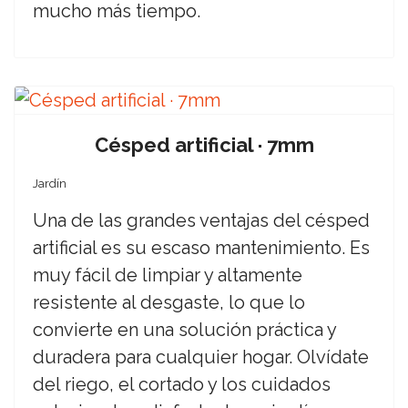
mucho más tiempo.
Césped artificial · 7mm
Jardín
Una de las grandes ventajas del césped
artificial es su escaso mantenimiento. Es
muy fácil de limpiar y altamente
resistente al desgaste, lo que lo
convierte en una solución práctica y
duradera para cualquier hogar. Olvídate
del riego, el cortado y los cuidados