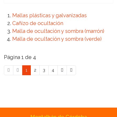
Mallas plásticas y galvanizadas
Cañizo de ocultación
Malla de ocultación y sombra (marrón)
Malla de ocultación y sombra (verde)
Página 1 de 4
1
2
3
4