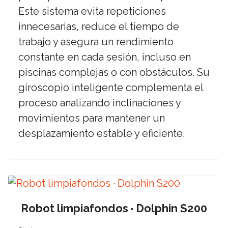
Este sistema evita repeticiones
innecesarias, reduce el tiempo de
trabajo y asegura un rendimiento
constante en cada sesión, incluso en
piscinas complejas o con obstáculos. Su
giroscopio inteligente complementa el
proceso analizando inclinaciones y
movimientos para mantener un
desplazamiento estable y eficiente.
Robot limpiafondos · Dolphin S200