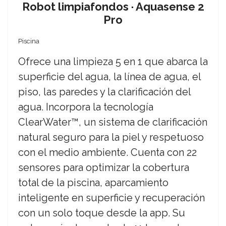
Robot limpiafondos · Aquasense 2
Pro
Piscina
Ofrece una limpieza 5 en 1 que abarca la
superficie del agua, la línea de agua, el
piso, las paredes y la clarificación del
agua. Incorpora la tecnología
ClearWater™, un sistema de clarificación
natural seguro para la piel y respetuoso
con el medio ambiente. Cuenta con 22
sensores para optimizar la cobertura
total de la piscina, aparcamiento
inteligente en superficie y recuperación
con un solo toque desde la app. Su