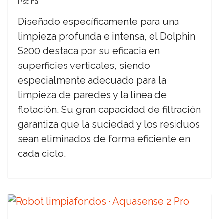
Piscina
Diseñado específicamente para una
limpieza profunda e intensa, el Dolphin
S200 destaca por su eficacia en
superficies verticales, siendo
especialmente adecuado para la
limpieza de paredes y la línea de
flotación. Su gran capacidad de filtración
garantiza que la suciedad y los residuos
sean eliminados de forma eficiente en
cada ciclo.