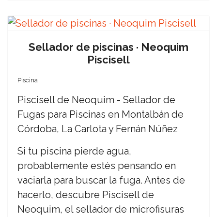
Sellador de piscinas · Neoquim
Piscisell
Piscina
Piscisell de Neoquim - Sellador de
Fugas para Piscinas en Montalbán de
Córdoba, La Carlota y Fernán Núñez
Si tu piscina pierde agua,
probablemente estés pensando en
vaciarla para buscar la fuga. Antes de
hacerlo, descubre Piscisell de
Neoquim, el sellador de microfisuras