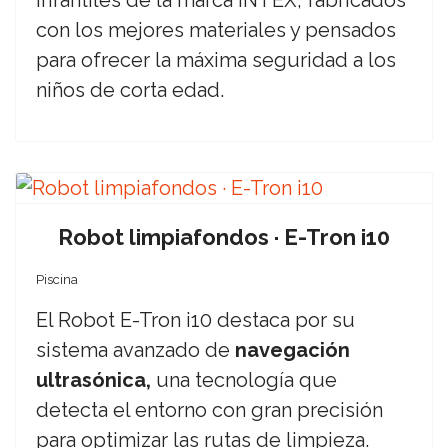
infantiles de la marca INTEX, fabricados
con los mejores materiales y pensados
para ofrecer la máxima seguridad a los
niños de corta edad.
Robot limpiafondos · E-Tron i10
Piscina
El Robot E-Tron i10 destaca por su
sistema avanzado de
navegación
ultrasónica,
una tecnología que
detecta el entorno con gran precisión
para optimizar las rutas de limpieza.