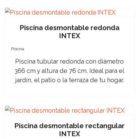
Piscina desmontable redonda
INTEX
Piscina
Piscina tubular redonda con diámetro
366 cm y altura de 76 cm. Ideal para el
jardín, el patio o la terraza de tu hogar.
Piscina desmontable rectangular
INTEX