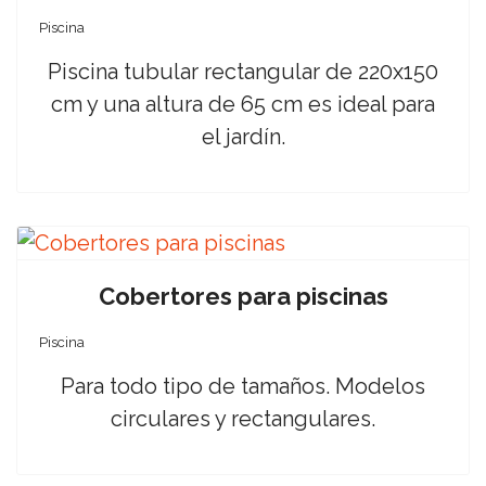
Piscina
Piscina tubular rectangular de 220x150
cm y una altura de 65 cm es ideal para
el jardín.
Cobertores para piscinas
Piscina
Para todo tipo de tamaños. Modelos
circulares y rectangulares.