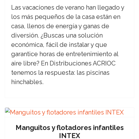
Las vacaciones de verano han llegado y
los más pequeños de la casa están en
casa, llenos de energía y ganas de
diversión. ¿Buscas una solución
económica, fácil de instalar y que
garantice horas de entretenimiento al
aire libre? En Distribuciones ACRIOC
tenemos la respuesta: las piscinas
hinchables.
Manguitos y flotadores infantiles
INTEX