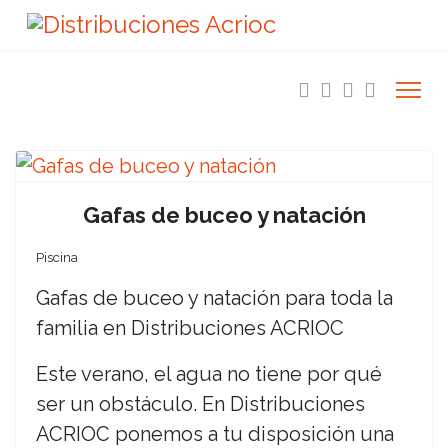
Gafas de buceo y natación
Piscina
Gafas de buceo y natación para toda la
familia en Distribuciones ACRIOC
Este verano, el agua no tiene por qué
ser un obstáculo. En Distribuciones
ACRIOC ponemos a tu disposición una