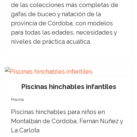
de las colecciones más completas de
gafas de buceo y natación de la
provincia de Córdoba, con modelos
para todas las edades, necesidades y
niveles de práctica acuática.
Piscinas hinchables infantiles
Piscina
Piscinas hinchables para niños en
Montalbán de Córdoba, Fernán Núñez y
La Carlota