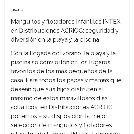
Piscina
Manguitos y flotadores infantiles INTEX
en Distribuciones ACRIOC: seguridad y
diversión en la playa y la piscina
Con la llegada del verano, la playa y la
piscina se convierten en los lugares
favoritos de los más pequeños de la
casa. Para todos los papás y mamás que
desean que sus hijos disfruten al
máximo de estos maravillosos días
acuáticos, en Distribuciones ACRIOC
ponemos a su disposición la mejor
selección de manguitos y flotadores