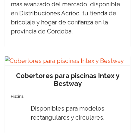
más avanzado del mercado, disponible
en Distribuciones Acrioc, tu tienda de
bricolaje y hogar de confianza en la
provincia de Córdoba.
Cobertores para piscinas Intex y
Bestway
Piscina
Disponibles para modelos
rectangulares y circulares.