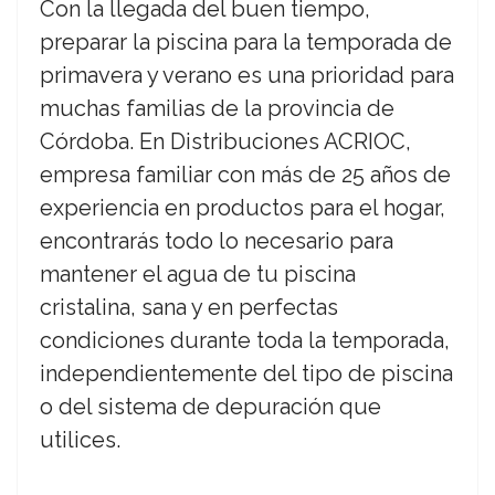
Con la llegada del buen tiempo,
preparar la piscina para la temporada de
primavera y verano es una prioridad para
muchas familias de la provincia de
Córdoba. En Distribuciones ACRIOC,
empresa familiar con más de 25 años de
experiencia en productos para el hogar,
encontrarás todo lo necesario para
mantener el agua de tu piscina
cristalina, sana y en perfectas
condiciones durante toda la temporada,
independientemente del tipo de piscina
o del sistema de depuración que
utilices.