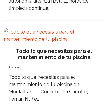
autonomía alcanza hasta 11 horas de
limpieza continua.
Todo lo que necesitas para el
mantenimiento de tu piscina
Piscina
Todo lo que necesitas para el
mantenimiento de tu piscina en
Montalbán de Córdoba, La Carlota y
Fernán Núñez