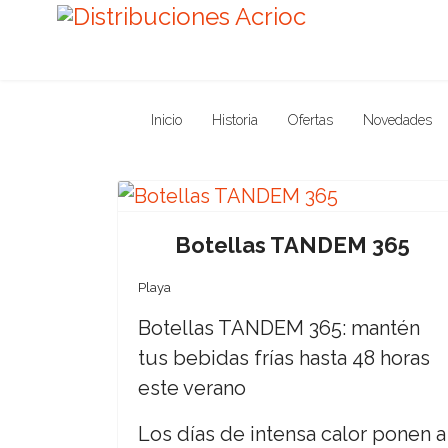
Inicio
Historia
Ofertas
Novedades
Botellas TANDEM 365
Playa
Botellas TANDEM 365: mantén
tus bebidas frías hasta 48 horas
este verano
Los días de intensa calor ponen a