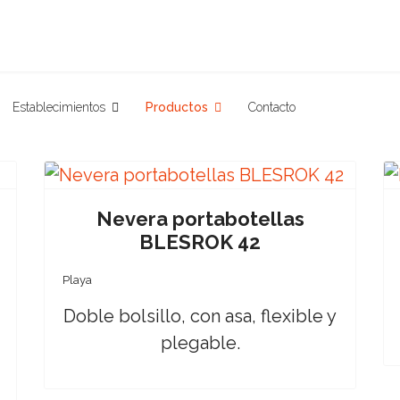
Establecimientos
Productos
Contacto
Nevera portabotellas
BLESROK 42
Playa
Doble bolsillo, con asa, flexible y
plegable.