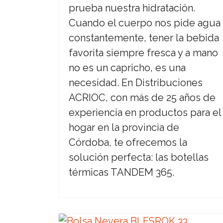
prueba nuestra hidratación.
Cuando el cuerpo nos pide agua
constantemente, tener la bebida
favorita siempre fresca y a mano
no es un capricho, es una
necesidad. En Distribuciones
ACRIOC, con más de 25 años de
experiencia en productos para el
hogar en la provincia de
Córdoba, te ofrecemos la
solución perfecta: las botellas
térmicas TANDEM 365.