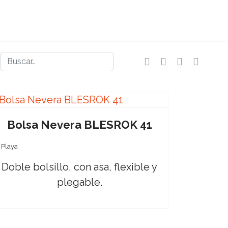
Buscar
Bolsa Nevera BLESROK 41
Playa
Doble bolsillo, con asa, flexible y
plegable.