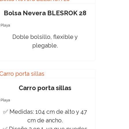
Bolsa Nevera BLESROK 28
Playa
Doble bolsillo, flexible y
plegable.
Carro porta sillas
Playa
✅ Medidas: 104 cm de alto y 47
cm de ancho.